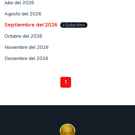
Julio del 2026
Agosto del 2026
Septiembre del 2026
x Quitar filtro
Octubre del 2026
Noviembre del 2026
Deciembre del 2026
1