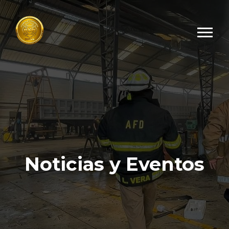
Noticias y Eventos