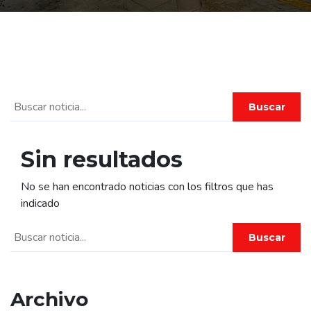
Buscar
Sin resultados
No se han encontrado noticias con los filtros que has
indicado
Buscar
Archivo