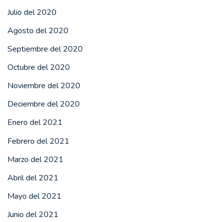
Julio del 2020
Agosto del 2020
Septiembre del 2020
Octubre del 2020
Noviembre del 2020
Deciembre del 2020
Enero del 2021
Febrero del 2021
Marzo del 2021
Abril del 2021
Mayo del 2021
Junio del 2021