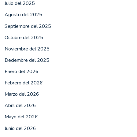
Julio del 2025
Agosto del 2025
Septiembre del 2025
Octubre del 2025
Noviembre del 2025
Deciembre del 2025
Enero del 2026
Febrero del 2026
Marzo del 2026
Abril del 2026
Mayo del 2026
Junio del 2026