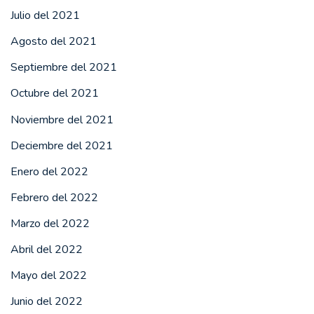
Julio del 2021
Agosto del 2021
Septiembre del 2021
Octubre del 2021
Noviembre del 2021
Deciembre del 2021
Enero del 2022
Febrero del 2022
Marzo del 2022
Abril del 2022
Mayo del 2022
Junio del 2022