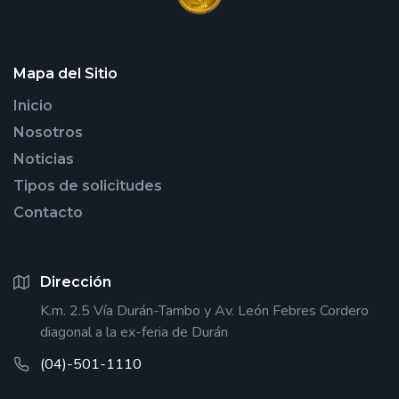
Mapa del Sitio
Inicio
Nosotros
Noticias
Tipos de solicitudes
Contacto
Dirección
K.m. 2.5 Vía Durán-Tambo y Av. León Febres Cordero
diagonal a la ex-feria de Durán
(04)-501-1110