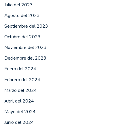
Julio del 2023
Agosto del 2023
Septiembre del 2023
Octubre del 2023
Noviembre del 2023
Deciembre del 2023
Enero del 2024
Febrero del 2024
Marzo del 2024
Abril del 2024
Mayo del 2024
Junio del 2024