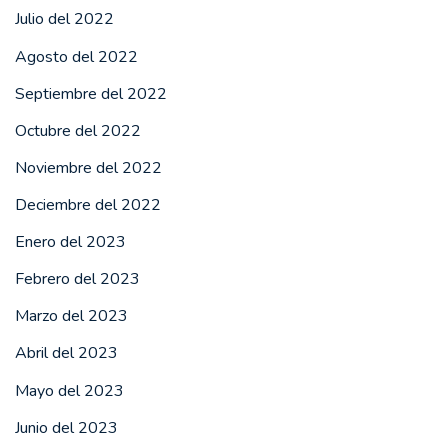
Julio del 2022
Agosto del 2022
Septiembre del 2022
Octubre del 2022
Noviembre del 2022
Deciembre del 2022
Enero del 2023
Febrero del 2023
Marzo del 2023
Abril del 2023
Mayo del 2023
Junio del 2023