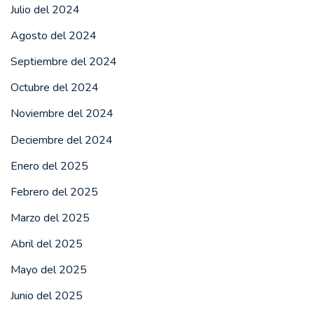
Julio del 2024
Agosto del 2024
Septiembre del 2024
Octubre del 2024
Noviembre del 2024
Deciembre del 2024
Enero del 2025
Febrero del 2025
Marzo del 2025
Abril del 2025
Mayo del 2025
Junio del 2025