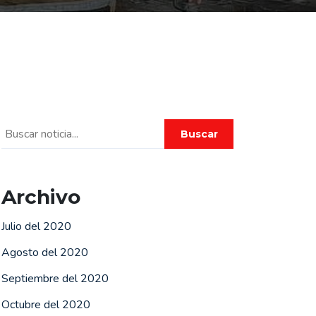
Buscar
Archivo
Julio del 2020
Agosto del 2020
Septiembre del 2020
Octubre del 2020