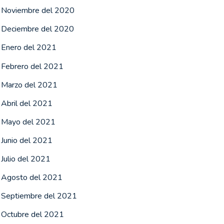
Noviembre del 2020
Deciembre del 2020
Enero del 2021
Febrero del 2021
Marzo del 2021
Abril del 2021
Mayo del 2021
Junio del 2021
Julio del 2021
Agosto del 2021
Septiembre del 2021
Octubre del 2021