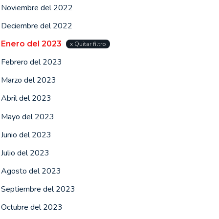
Noviembre del 2022
Deciembre del 2022
Enero del 2023
x Quitar filtro
Febrero del 2023
Marzo del 2023
Abril del 2023
Mayo del 2023
Junio del 2023
Julio del 2023
Agosto del 2023
Septiembre del 2023
Octubre del 2023