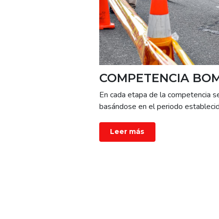
COMPETENCIA BOM
En cada etapa de la competencia s
basándose en el periodo establecid
Leer más