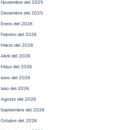
Noviembre del 2025
Deciembre del 2025
Enero del 2026
Febrero del 2026
Marzo del 2026
Abril del 2026
Mayo del 2026
Junio del 2026
Julio del 2026
Agosto del 2026
Septiembre del 2026
Octubre del 2026