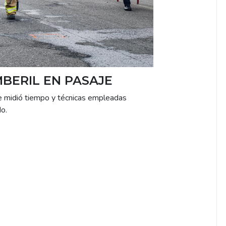
BERIL EN PASAJE
e midió tiempo y técnicas empleadas
o.