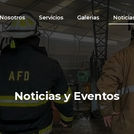
Nosotros
Servicios
Galerias
Noticia
Noticias y Eventos