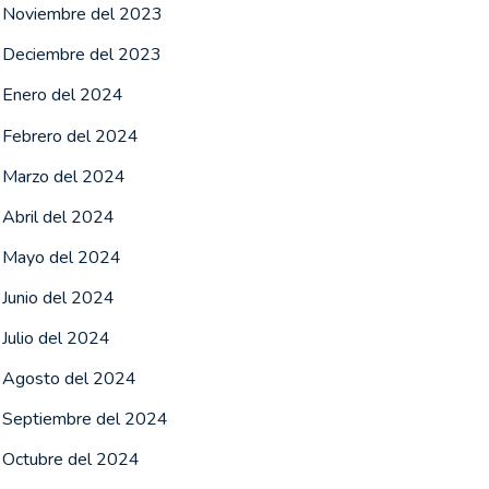
Noviembre del 2023
Deciembre del 2023
Enero del 2024
Febrero del 2024
Marzo del 2024
Abril del 2024
Mayo del 2024
Junio del 2024
Julio del 2024
Agosto del 2024
Septiembre del 2024
Octubre del 2024