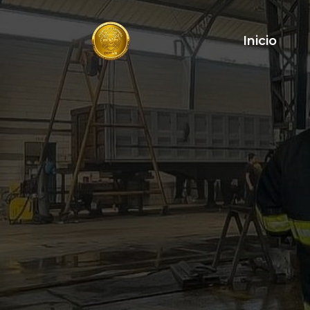
Inicio