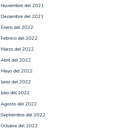
Noviembre del 2021
Deciembre del 2021
Enero del 2022
Febrero del 2022
Marzo del 2022
Abril del 2022
Mayo del 2022
Junio del 2022
Julio del 2022
Agosto del 2022
Septiembre del 2022
Octubre del 2022