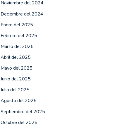
Noviembre del 2024
Deciembre del 2024
Enero del 2025
Febrero del 2025
Marzo del 2025
Abril del 2025
Mayo del 2025
Junio del 2025
Julio del 2025
Agosto del 2025
Septiembre del 2025
Octubre del 2025