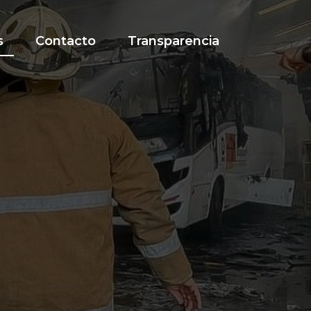
s
Contacto
Transparencia