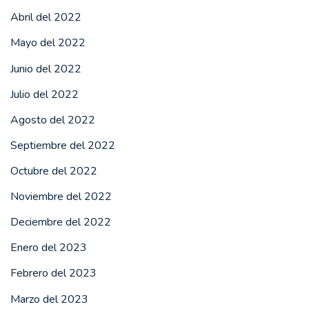
Abril del 2022
Mayo del 2022
Junio del 2022
Julio del 2022
Agosto del 2022
Septiembre del 2022
Octubre del 2022
Noviembre del 2022
Deciembre del 2022
Enero del 2023
Febrero del 2023
Marzo del 2023