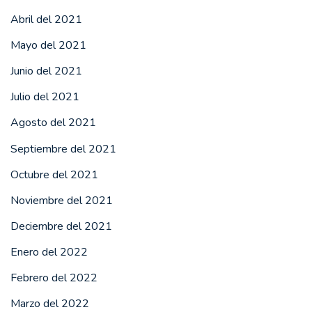
Abril del 2021
Mayo del 2021
Junio del 2021
Julio del 2021
Agosto del 2021
Septiembre del 2021
Octubre del 2021
Noviembre del 2021
Deciembre del 2021
Enero del 2022
Febrero del 2022
Marzo del 2022