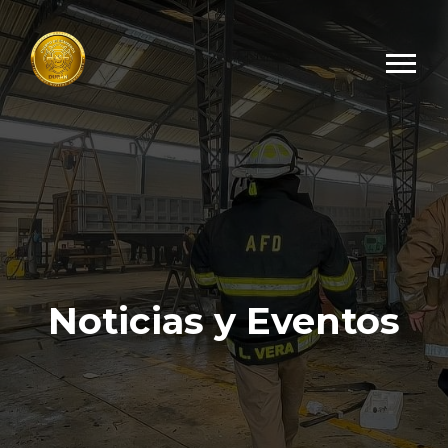
Noticias y Eventos