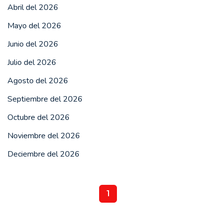
Abril del 2026
Mayo del 2026
Junio del 2026
Julio del 2026
Agosto del 2026
Septiembre del 2026
Octubre del 2026
Noviembre del 2026
Deciembre del 2026
1