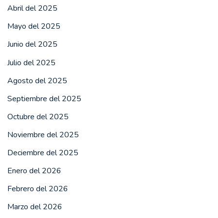
Abril del 2025
Mayo del 2025
Junio del 2025
Julio del 2025
Agosto del 2025
Septiembre del 2025
Octubre del 2025
Noviembre del 2025
Deciembre del 2025
Enero del 2026
Febrero del 2026
Marzo del 2026