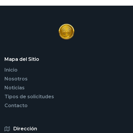
Mapa del Sitio
Inicio
Nosotros
Noticias
Tipos de solicitudes
Contacto
Dirección