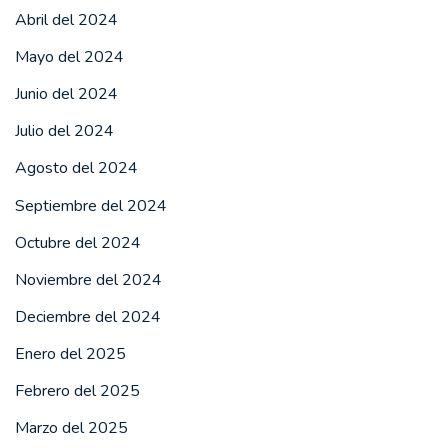
Abril del 2024
Mayo del 2024
Junio del 2024
Julio del 2024
Agosto del 2024
Septiembre del 2024
Octubre del 2024
Noviembre del 2024
Deciembre del 2024
Enero del 2025
Febrero del 2025
Marzo del 2025