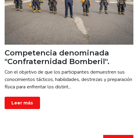
Competencia denominada
"Confraternidad Bomberil".
Con el objetivo de que los participantes demuestren sus
conocimientos tácticos, habilidades, destrezas y preparación
física para enfrentar los distint
...
Leer más