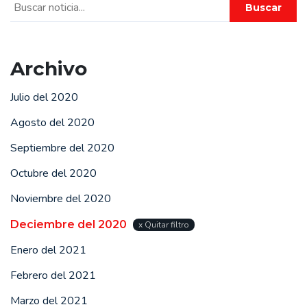
Buscar
Archivo
Julio del 2020
Agosto del 2020
Septiembre del 2020
Octubre del 2020
Noviembre del 2020
Deciembre del 2020
x Quitar filtro
Enero del 2021
Febrero del 2021
Marzo del 2021