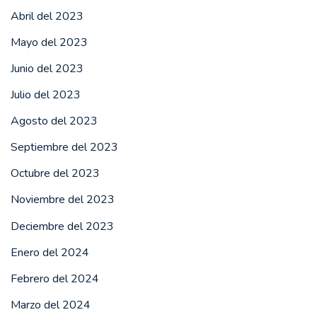
Abril del 2023
Mayo del 2023
Junio del 2023
Julio del 2023
Agosto del 2023
Septiembre del 2023
Octubre del 2023
Noviembre del 2023
Deciembre del 2023
Enero del 2024
Febrero del 2024
Marzo del 2024