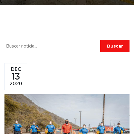
Buscar
DEC
13
2020