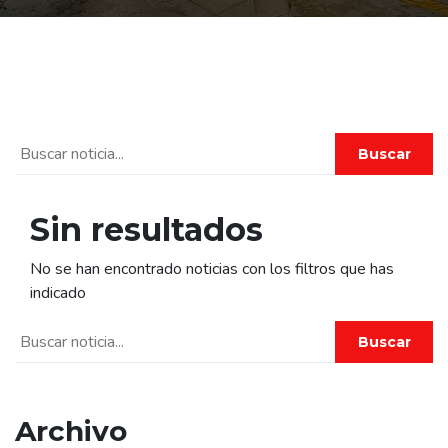
Buscar
Sin resultados
No se han encontrado noticias con los filtros que has
indicado
Buscar
Archivo