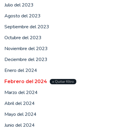
Julio del 2023
Agosto del 2023
Septiembre del 2023
Octubre del 2023
Noviembre del 2023
Deciembre del 2023
Enero del 2024
Febrero del 2024
x Quitar filtro
Marzo del 2024
Abril del 2024
Mayo del 2024
Junio del 2024