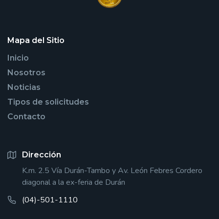
Mapa del Sitio
Inicio
Nosotros
Noticias
Tipos de solicitudes
Contacto
Dirección
K.m. 2.5 Vía Durán-Tambo y Av. León Febres Cordero
diagonal a la ex-feria de Durán
(04)-501-1110