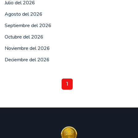
Julio del 2026
Agosto del 2026
Septiembre del 2026
Octubre del 2026
Noviembre del 2026
Deciembre del 2026
1