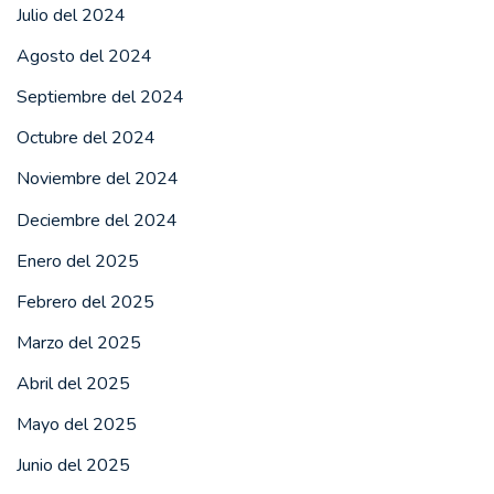
Julio del 2024
Agosto del 2024
Septiembre del 2024
Octubre del 2024
Noviembre del 2024
Deciembre del 2024
Enero del 2025
Febrero del 2025
Marzo del 2025
Abril del 2025
Mayo del 2025
Junio del 2025