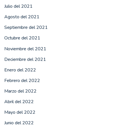
Julio del 2021
Agosto del 2021
Septiembre del 2021
Octubre del 2021
Noviembre del 2021
Deciembre del 2021
Enero del 2022
Febrero del 2022
Marzo del 2022
Abril del 2022
Mayo del 2022
Junio del 2022