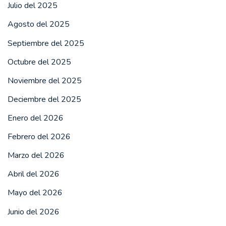
Julio del 2025
Agosto del 2025
Septiembre del 2025
Octubre del 2025
Noviembre del 2025
Deciembre del 2025
Enero del 2026
Febrero del 2026
Marzo del 2026
Abril del 2026
Mayo del 2026
Junio del 2026