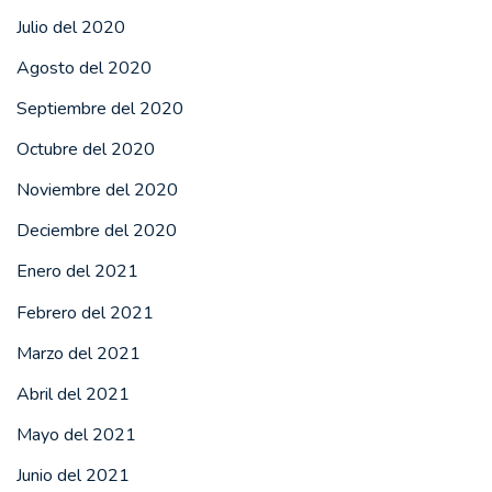
Julio del 2020
Agosto del 2020
Septiembre del 2020
Octubre del 2020
Noviembre del 2020
Deciembre del 2020
Enero del 2021
Febrero del 2021
Marzo del 2021
Abril del 2021
Mayo del 2021
Junio del 2021