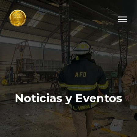
Noticias y Eventos