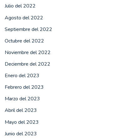
Julio del 2022
Agosto del 2022
Septiembre del 2022
Octubre del 2022
Noviembre del 2022
Deciembre del 2022
Enero del 2023
Febrero del 2023
Marzo del 2023
Abril del 2023
Mayo del 2023
Junio del 2023