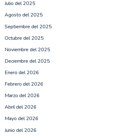
Julio del 2025
Agosto del 2025
Septiembre del 2025
Octubre del 2025
Noviembre del 2025
Deciembre del 2025
Enero del 2026
Febrero del 2026
Marzo del 2026
Abril del 2026
Mayo del 2026
Junio del 2026