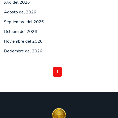
Julio del 2026
Agosto del 2026
Septiembre del 2026
Octubre del 2026
Noviembre del 2026
Deciembre del 2026
1