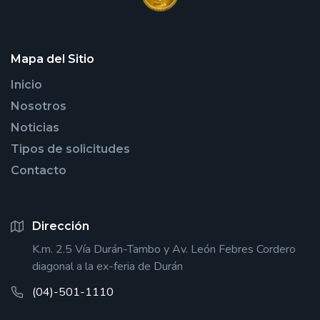
Mapa del Sitio
Inicio
Nosotros
Noticias
Tipos de solicitudes
Contacto
Dirección
K.m. 2.5 Vía Durán-Tambo y Av. León Febres Cordero
diagonal a la ex-feria de Durán
(04)-501-1110