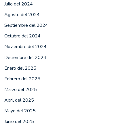
Julio del 2024
Agosto del 2024
Septiembre del 2024
Octubre del 2024
Noviembre del 2024
Deciembre del 2024
Enero del 2025
Febrero del 2025
Marzo del 2025
Abril del 2025
Mayo del 2025
Junio del 2025