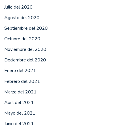
Julio del 2020
Agosto del 2020
Septiembre del 2020
Octubre del 2020
Noviembre del 2020
Deciembre del 2020
Enero del 2021
Febrero del 2021
Marzo del 2021
Abril del 2021
Mayo del 2021
Junio del 2021