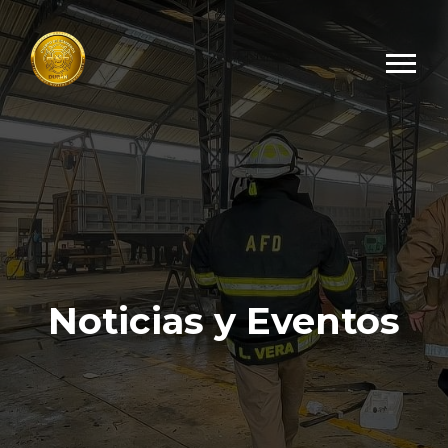
Noticias y Eventos