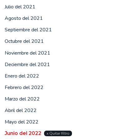
Julio del 2021
Agosto del 2021
Septiembre del 2021
Octubre del 2021
Noviembre del 2021
Deciembre del 2021
Enero del 2022
Febrero del 2022
Marzo del 2022
Abril del 2022
Mayo del 2022
Junio del 2022
x Quitar filtro