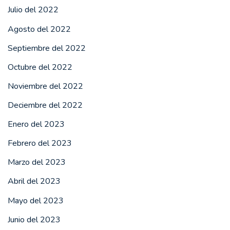
Julio del 2022
Agosto del 2022
Septiembre del 2022
Octubre del 2022
Noviembre del 2022
Deciembre del 2022
Enero del 2023
Febrero del 2023
Marzo del 2023
Abril del 2023
Mayo del 2023
Junio del 2023