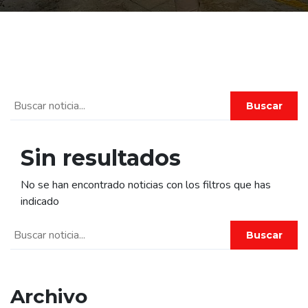
Buscar
Sin resultados
No se han encontrado noticias con los filtros que has
indicado
Buscar
Archivo