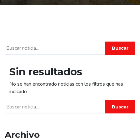
Buscar
Sin resultados
No se han encontrado noticias con los filtros que has
indicado
Buscar
Archivo