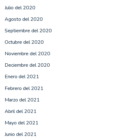
Julio del 2020
Agosto del 2020
Septiembre del 2020
Octubre del 2020
Noviembre del 2020
Deciembre del 2020
Enero del 2021
Febrero del 2021
Marzo del 2021
Abril del 2021
Mayo del 2021
Junio del 2021