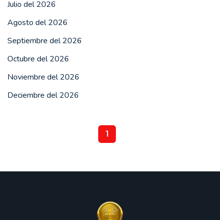
Julio del 2026
Agosto del 2026
Septiembre del 2026
Octubre del 2026
Noviembre del 2026
Deciembre del 2026
1