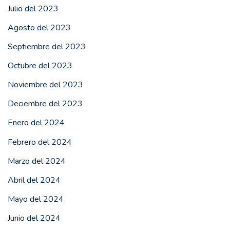
Julio del 2023
Agosto del 2023
Septiembre del 2023
Octubre del 2023
Noviembre del 2023
Deciembre del 2023
Enero del 2024
Febrero del 2024
Marzo del 2024
Abril del 2024
Mayo del 2024
Junio del 2024