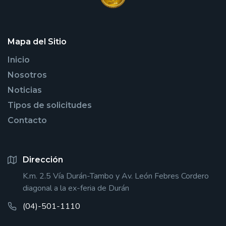
Mapa del Sitio
Inicio
Nosotros
Noticias
Tipos de solicitudes
Contacto
Dirección
K.m. 2.5 Vía Durán-Tambo y Av. León Febres Cordero
diagonal a la ex-feria de Durán
(04)-501-1110