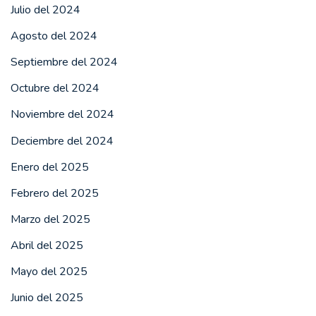
Julio del 2024
Agosto del 2024
Septiembre del 2024
Octubre del 2024
Noviembre del 2024
Deciembre del 2024
Enero del 2025
Febrero del 2025
Marzo del 2025
Abril del 2025
Mayo del 2025
Junio del 2025