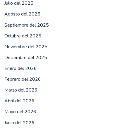
Julio del 2025
Agosto del 2025
Septiembre del 2025
Octubre del 2025
Noviembre del 2025
Deciembre del 2025
Enero del 2026
Febrero del 2026
Marzo del 2026
Abril del 2026
Mayo del 2026
Junio del 2026