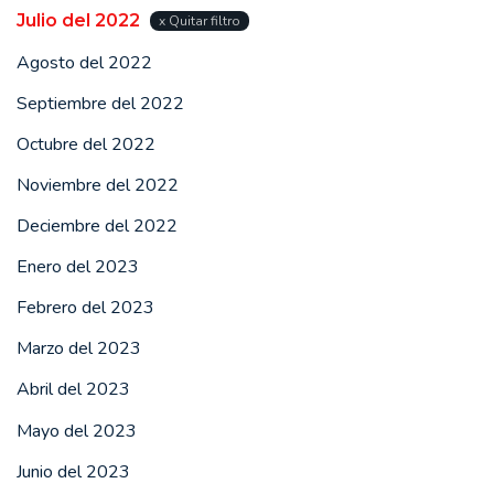
Julio del 2022
x Quitar filtro
Agosto del 2022
Septiembre del 2022
Octubre del 2022
Noviembre del 2022
Deciembre del 2022
Enero del 2023
Febrero del 2023
Marzo del 2023
Abril del 2023
Mayo del 2023
Junio del 2023