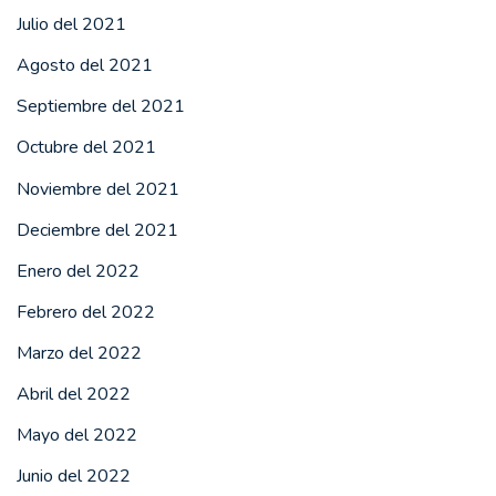
Julio del 2021
Agosto del 2021
Septiembre del 2021
Octubre del 2021
Noviembre del 2021
Deciembre del 2021
Enero del 2022
Febrero del 2022
Marzo del 2022
Abril del 2022
Mayo del 2022
Junio del 2022