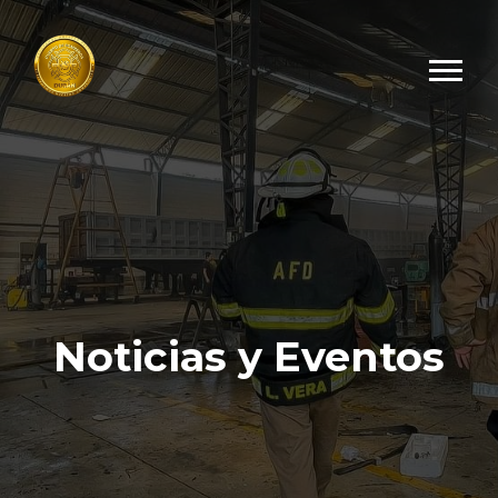
Noticias y Eventos