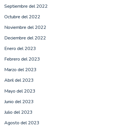
Septiembre del 2022
Octubre del 2022
Noviembre del 2022
Deciembre del 2022
Enero del 2023
Febrero del 2023
Marzo del 2023
Abril del 2023
Mayo del 2023
Junio del 2023
Julio del 2023
Agosto del 2023