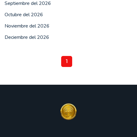
Septiembre del 2026
Octubre del 2026
Noviembre del 2026
Deciembre del 2026
1