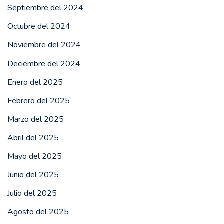
Septiembre del 2024
Octubre del 2024
Noviembre del 2024
Deciembre del 2024
Enero del 2025
Febrero del 2025
Marzo del 2025
Abril del 2025
Mayo del 2025
Junio del 2025
Julio del 2025
Agosto del 2025