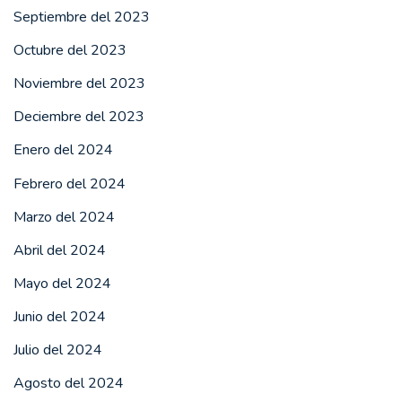
Septiembre del 2023
Octubre del 2023
Noviembre del 2023
Deciembre del 2023
Enero del 2024
Febrero del 2024
Marzo del 2024
Abril del 2024
Mayo del 2024
Junio del 2024
Julio del 2024
Agosto del 2024