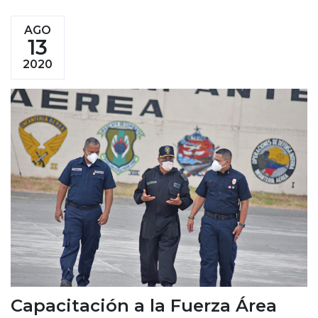
AGO
13
2020
Capacitación a la Fuerza Área