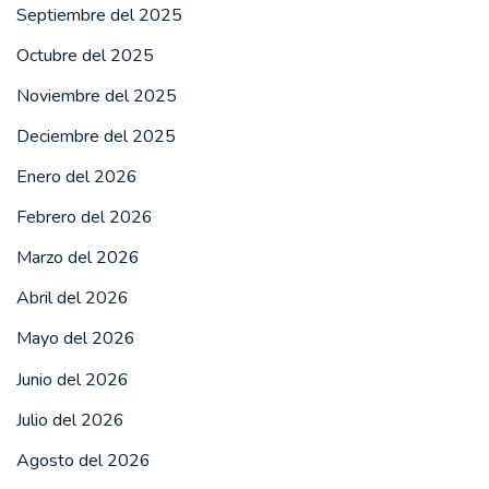
Septiembre del 2025
Octubre del 2025
Noviembre del 2025
Deciembre del 2025
Enero del 2026
Febrero del 2026
Marzo del 2026
Abril del 2026
Mayo del 2026
Junio del 2026
Julio del 2026
Agosto del 2026