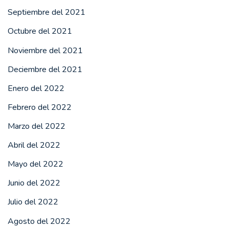
Septiembre del 2021
Octubre del 2021
Noviembre del 2021
Deciembre del 2021
Enero del 2022
Febrero del 2022
Marzo del 2022
Abril del 2022
Mayo del 2022
Junio del 2022
Julio del 2022
Agosto del 2022