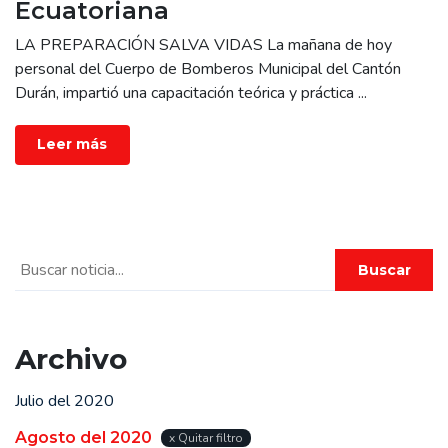
Ecuatoriana
LA PREPARACIÓN SALVA VIDAS La mañana de hoy
personal del Cuerpo de Bomberos Municipal del Cantón
Durán, impartió una capacitación teórica y práctica
...
Leer más
Buscar
Archivo
Julio del 2020
Agosto del 2020
x Quitar filtro