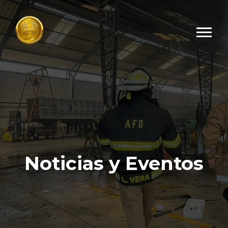
Noticias y Eventos