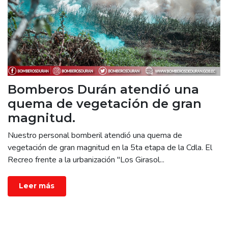
Bomberos Durán atendió una
quema de vegetación de gran
magnitud.
Nuestro personal bomberil atendió una quema de
vegetación de gran magnitud en la 5ta etapa de la Cdla. El
Recreo frente a la urbanización "Los Girasol
...
Leer más