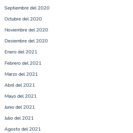
Septiembre del 2020
Octubre del 2020
Noviembre del 2020
Deciembre del 2020
Enero del 2021
Febrero del 2021
Marzo del 2021
Abril del 2021
Mayo del 2021
Junio del 2021
Julio del 2021
Agosto del 2021