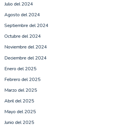
Julio del 2024
Agosto del 2024
Septiembre del 2024
Octubre del 2024
Noviembre del 2024
Deciembre del 2024
Enero del 2025
Febrero del 2025
Marzo del 2025
Abril del 2025
Mayo del 2025
Junio del 2025