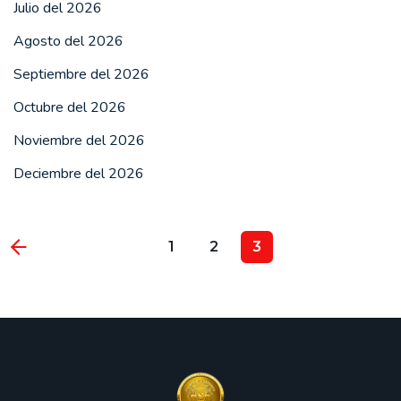
Julio del 2026
Agosto del 2026
Septiembre del 2026
Octubre del 2026
Noviembre del 2026
Deciembre del 2026
1
2
3