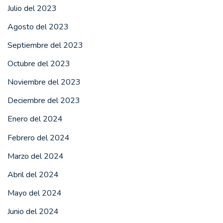
Julio del 2023
Agosto del 2023
Septiembre del 2023
Octubre del 2023
Noviembre del 2023
Deciembre del 2023
Enero del 2024
Febrero del 2024
Marzo del 2024
Abril del 2024
Mayo del 2024
Junio del 2024