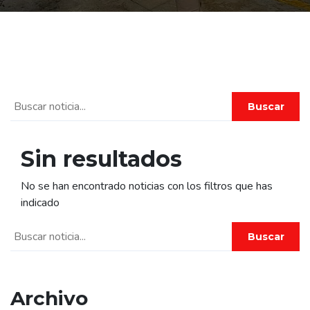
Buscar
Sin resultados
No se han encontrado noticias con los filtros que has
indicado
Buscar
Archivo