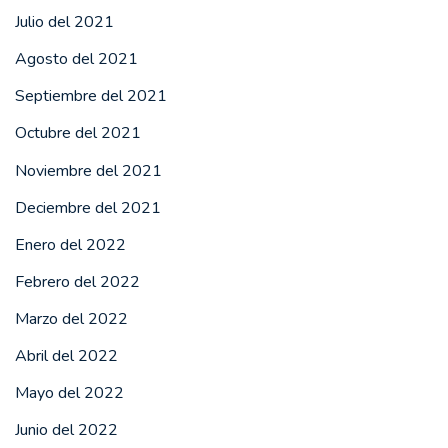
Julio del 2021
Agosto del 2021
Septiembre del 2021
Octubre del 2021
Noviembre del 2021
Deciembre del 2021
Enero del 2022
Febrero del 2022
Marzo del 2022
Abril del 2022
Mayo del 2022
Junio del 2022