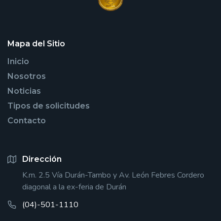
Mapa del Sitio
Inicio
Nosotros
Noticias
Tipos de solicitudes
Contacto
Dirección
K.m. 2.5 Vía Durán-Tambo y Av. León Febres Cordero
diagonal a la ex-feria de Durán
(04)-501-1110