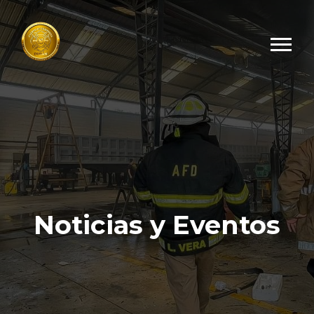
Noticias y Eventos