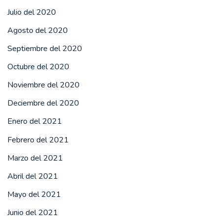
Julio del 2020
Agosto del 2020
Septiembre del 2020
Octubre del 2020
Noviembre del 2020
Deciembre del 2020
Enero del 2021
Febrero del 2021
Marzo del 2021
Abril del 2021
Mayo del 2021
Junio del 2021