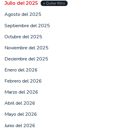
Julio del 2025
x Quitar filtro
Agosto del 2025
Septiembre del 2025
Octubre del 2025
Noviembre del 2025
Deciembre del 2025
Enero del 2026
Febrero del 2026
Marzo del 2026
Abril del 2026
Mayo del 2026
Junio del 2026