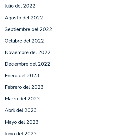
Julio del 2022
Agosto del 2022
Septiembre del 2022
Octubre del 2022
Noviembre del 2022
Deciembre del 2022
Enero del 2023
Febrero del 2023
Marzo del 2023
Abril del 2023
Mayo del 2023
Junio del 2023