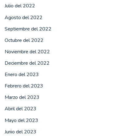
Julio del 2022
Agosto del 2022
Septiembre del 2022
Octubre del 2022
Noviembre del 2022
Deciembre del 2022
Enero del 2023
Febrero del 2023
Marzo del 2023
Abril del 2023
Mayo del 2023
Junio del 2023