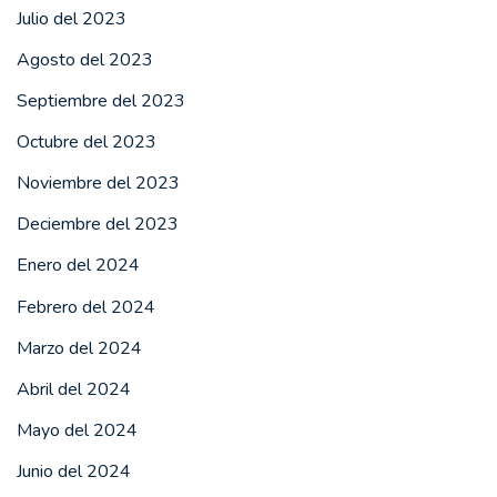
Julio del 2023
Agosto del 2023
Septiembre del 2023
Octubre del 2023
Noviembre del 2023
Deciembre del 2023
Enero del 2024
Febrero del 2024
Marzo del 2024
Abril del 2024
Mayo del 2024
Junio del 2024