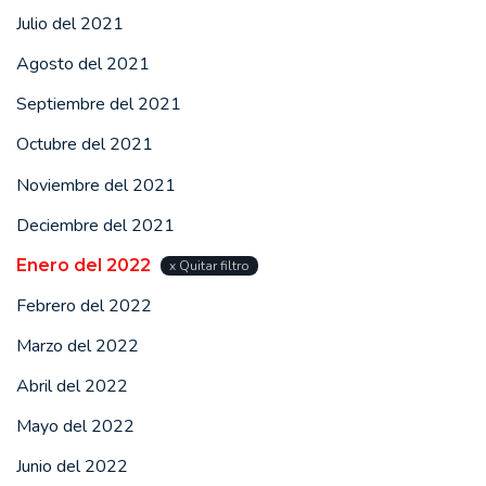
Julio del 2021
Agosto del 2021
Septiembre del 2021
Octubre del 2021
Noviembre del 2021
Deciembre del 2021
Enero del 2022
x Quitar filtro
Febrero del 2022
Marzo del 2022
Abril del 2022
Mayo del 2022
Junio del 2022