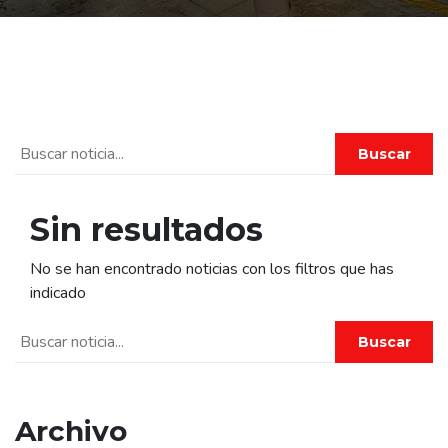
Buscar
Sin resultados
No se han encontrado noticias con los filtros que has
indicado
Buscar
Archivo