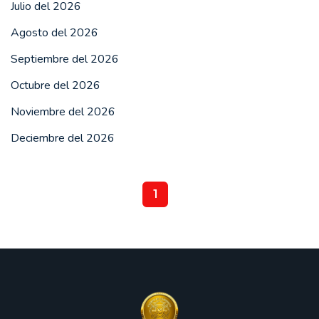
Julio del 2026
Agosto del 2026
Septiembre del 2026
Octubre del 2026
Noviembre del 2026
Deciembre del 2026
1