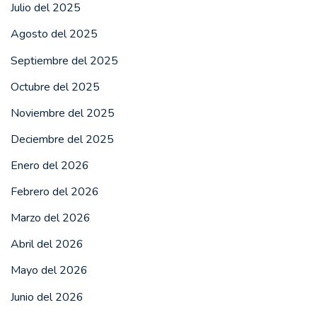
Julio del 2025
Agosto del 2025
Septiembre del 2025
Octubre del 2025
Noviembre del 2025
Deciembre del 2025
Enero del 2026
Febrero del 2026
Marzo del 2026
Abril del 2026
Mayo del 2026
Junio del 2026