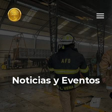
Noticias y Eventos