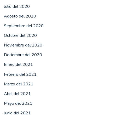
Julio del 2020
Agosto del 2020
Septiembre del 2020
Octubre del 2020
Noviembre del 2020
Deciembre del 2020
Enero del 2021
Febrero del 2021
Marzo del 2021
Abril del 2021
Mayo del 2021
Junio del 2021