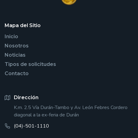
Mapa del Sitio
Inicio
Nosotros
Noticias
Tipos de solicitudes
Contacto
Dirección
K.m. 2.5 Vía Durán-Tambo y Av. León Febres Cordero
diagonal a la ex-feria de Durán
(04)-501-1110