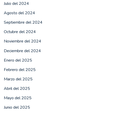
Julio del 2024
Agosto del 2024
Septiembre del 2024
Octubre del 2024
Noviembre del 2024
Deciembre del 2024
Enero del 2025
Febrero del 2025
Marzo del 2025
Abril del 2025
Mayo del 2025
Junio del 2025