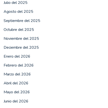
Julio del 2025
Agosto del 2025
Septiembre del 2025
Octubre del 2025
Noviembre del 2025
Deciembre del 2025
Enero del 2026
Febrero del 2026
Marzo del 2026
Abril del 2026
Mayo del 2026
Junio del 2026