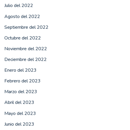
Julio del 2022
Agosto del 2022
Septiembre del 2022
Octubre del 2022
Noviembre del 2022
Deciembre del 2022
Enero del 2023
Febrero del 2023
Marzo del 2023
Abril del 2023
Mayo del 2023
Junio del 2023