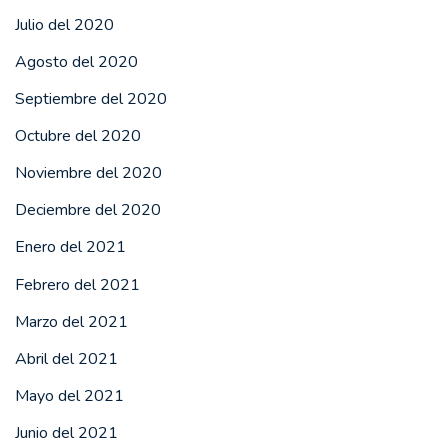
Julio del 2020
Agosto del 2020
Septiembre del 2020
Octubre del 2020
Noviembre del 2020
Deciembre del 2020
Enero del 2021
Febrero del 2021
Marzo del 2021
Abril del 2021
Mayo del 2021
Junio del 2021