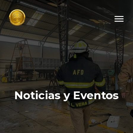
Noticias y Eventos