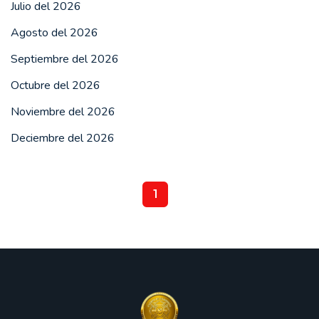
Julio del 2026
Agosto del 2026
Septiembre del 2026
Octubre del 2026
Noviembre del 2026
Deciembre del 2026
1