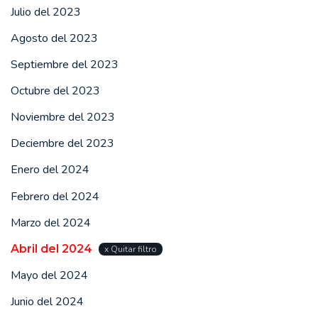
Julio del 2023
Agosto del 2023
Septiembre del 2023
Octubre del 2023
Noviembre del 2023
Deciembre del 2023
Enero del 2024
Febrero del 2024
Marzo del 2024
Abril del 2024
x Quitar filtro
Mayo del 2024
Junio del 2024