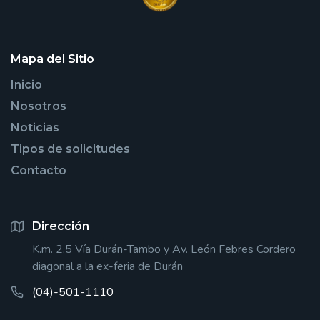
Mapa del Sitio
Inicio
Nosotros
Noticias
Tipos de solicitudes
Contacto
Dirección
K.m. 2.5 Vía Durán-Tambo y Av. León Febres Cordero
diagonal a la ex-feria de Durán
(04)-501-1110