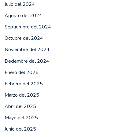
Julio del 2024
Agosto del 2024
Septiembre del 2024
Octubre del 2024
Noviembre del 2024
Deciembre del 2024
Enero del 2025
Febrero del 2025
Marzo del 2025
Abril del 2025
Mayo del 2025
Junio del 2025