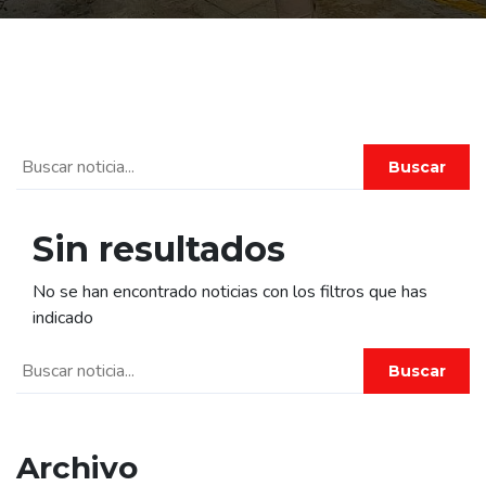
Buscar
Sin resultados
No se han encontrado noticias con los filtros que has
indicado
Buscar
Archivo