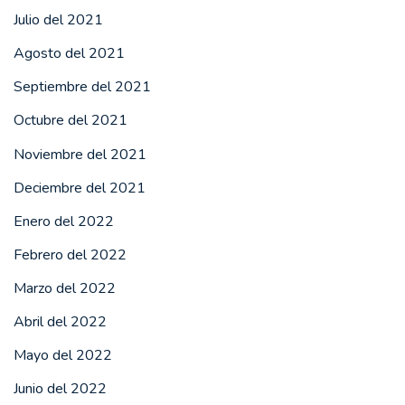
Julio del 2021
Agosto del 2021
Septiembre del 2021
Octubre del 2021
Noviembre del 2021
Deciembre del 2021
Enero del 2022
Febrero del 2022
Marzo del 2022
Abril del 2022
Mayo del 2022
Junio del 2022