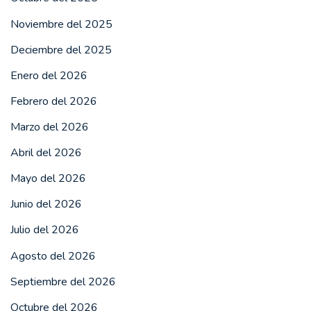
Noviembre del 2025
Deciembre del 2025
Enero del 2026
Febrero del 2026
Marzo del 2026
Abril del 2026
Mayo del 2026
Junio del 2026
Julio del 2026
Agosto del 2026
Septiembre del 2026
Octubre del 2026