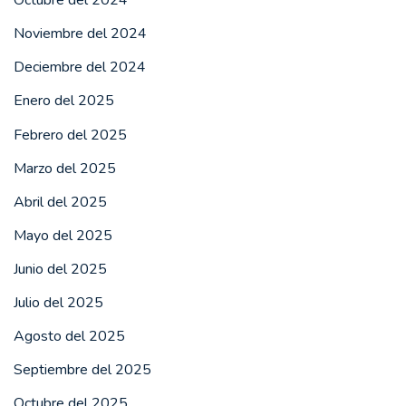
Octubre del 2024
Noviembre del 2024
Deciembre del 2024
Enero del 2025
Febrero del 2025
Marzo del 2025
Abril del 2025
Mayo del 2025
Junio del 2025
Julio del 2025
Agosto del 2025
Septiembre del 2025
Octubre del 2025