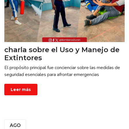
charla sobre el Uso y Manejo de
Extintores
El propósito principal fue concienciar sobre las medidas de
seguridad esenciales para afrontar emergencias
Leer más
AGO