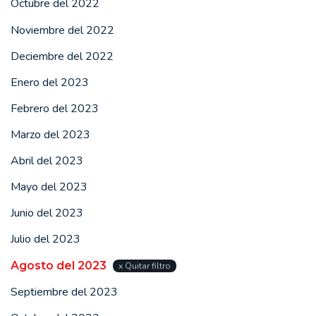
Octubre del 2022
Noviembre del 2022
Deciembre del 2022
Enero del 2023
Febrero del 2023
Marzo del 2023
Abril del 2023
Mayo del 2023
Junio del 2023
Julio del 2023
Agosto del 2023
x Quitar filtro
Septiembre del 2023