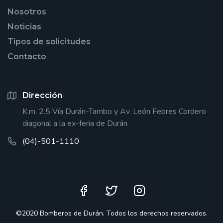
Nosotros
Noticias
Tipos de solicitudes
Contacto
Dirección
K.m. 2.5 Vía Durán-Tambo y Av. León Febres Cordero
diagonal a la ex-feria de Durán
(04)-501-1110
©2020 Bomberos de Durán. Todos los derechos reservados.