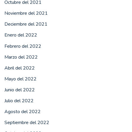
Octubre del 2021
Noviembre del 2021
Deciembre del 2021
Enero del 2022
Febrero del 2022
Marzo del 2022
Abril del 2022
Mayo del 2022
Junio del 2022
Julio del 2022
Agosto del 2022
Septiembre del 2022