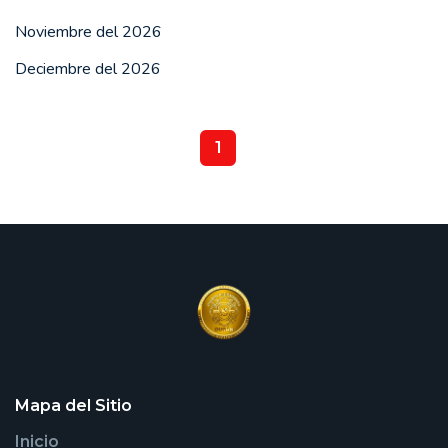
Noviembre del 2026
Deciembre del 2026
1
Mapa del Sitio
Inicio