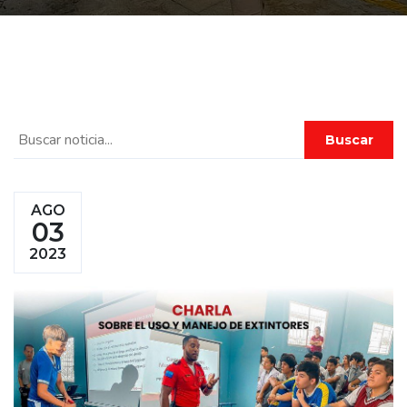
Buscar
AGO
03
2023