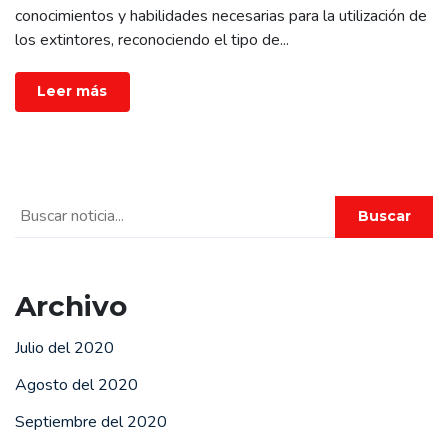
conocimientos y habilidades necesarias para la utilización de
los extintores, reconociendo el tipo de
...
Leer más
Buscar
Archivo
Julio del 2020
Agosto del 2020
Septiembre del 2020