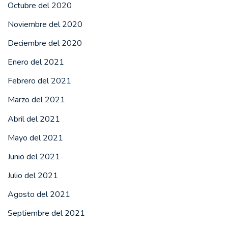
Octubre del 2020
Noviembre del 2020
Deciembre del 2020
Enero del 2021
Febrero del 2021
Marzo del 2021
Abril del 2021
Mayo del 2021
Junio del 2021
Julio del 2021
Agosto del 2021
Septiembre del 2021