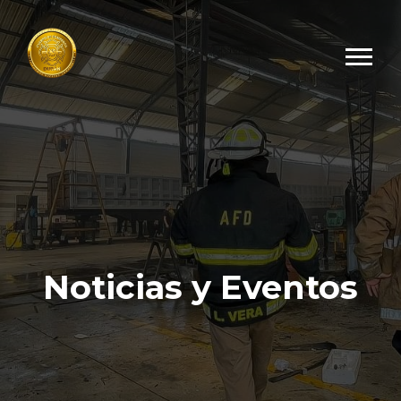
Noticias y Eventos