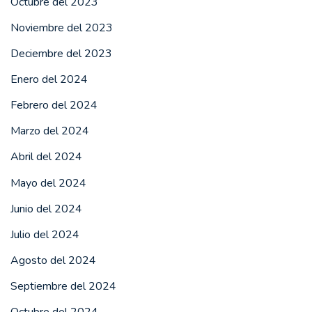
Octubre del 2023
Noviembre del 2023
Deciembre del 2023
Enero del 2024
Febrero del 2024
Marzo del 2024
Abril del 2024
Mayo del 2024
Junio del 2024
Julio del 2024
Agosto del 2024
Septiembre del 2024