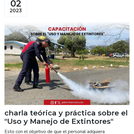
02
2023
charla teórica y práctica sobre el
"Uso y Manejo de Extintores"
Esto con el objetivo de que el personal adquiera