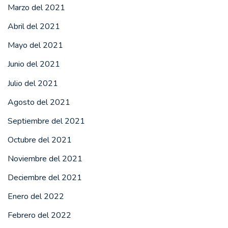
Marzo del 2021
Abril del 2021
Mayo del 2021
Junio del 2021
Julio del 2021
Agosto del 2021
Septiembre del 2021
Octubre del 2021
Noviembre del 2021
Deciembre del 2021
Enero del 2022
Febrero del 2022