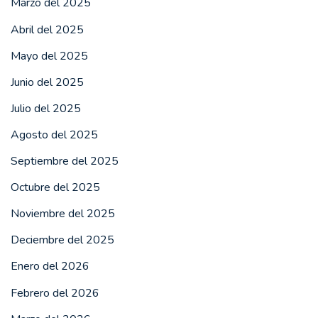
Marzo del 2025
Abril del 2025
Mayo del 2025
Junio del 2025
Julio del 2025
Agosto del 2025
Septiembre del 2025
Octubre del 2025
Noviembre del 2025
Deciembre del 2025
Enero del 2026
Febrero del 2026