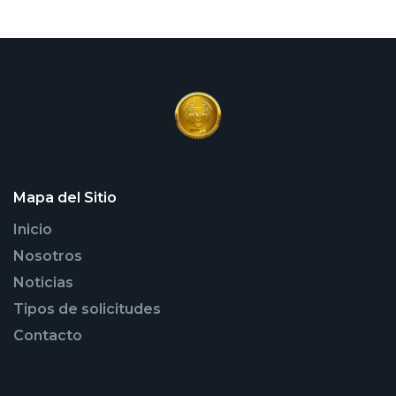
Mapa del Sitio
Inicio
Nosotros
Noticias
Tipos de solicitudes
Contacto