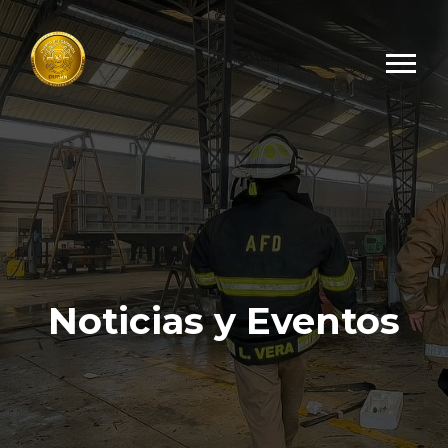
Noticias y Eventos