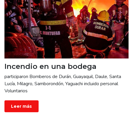
Incendio en una bodega
participaron Bomberos de Durán, Guayaquil, Daule, Santa
Lucía, Milagro, Samborondón, Yaguachi incluido personal
Voluntarios
Leer más