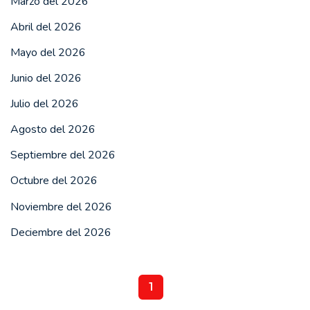
Marzo del 2026
Abril del 2026
Mayo del 2026
Junio del 2026
Julio del 2026
Agosto del 2026
Septiembre del 2026
Octubre del 2026
Noviembre del 2026
Deciembre del 2026
1