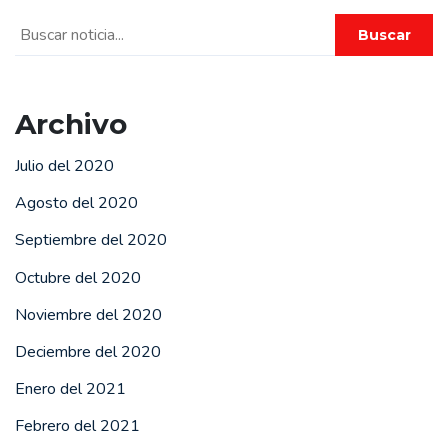
Buscar
Archivo
Julio del 2020
Agosto del 2020
Septiembre del 2020
Octubre del 2020
Noviembre del 2020
Deciembre del 2020
Enero del 2021
Febrero del 2021