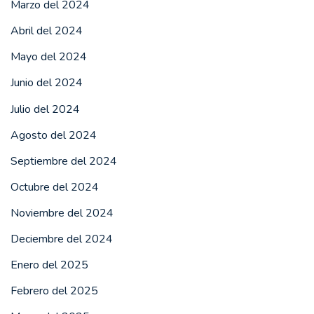
Marzo del 2024
Abril del 2024
Mayo del 2024
Junio del 2024
Julio del 2024
Agosto del 2024
Septiembre del 2024
Octubre del 2024
Noviembre del 2024
Deciembre del 2024
Enero del 2025
Febrero del 2025