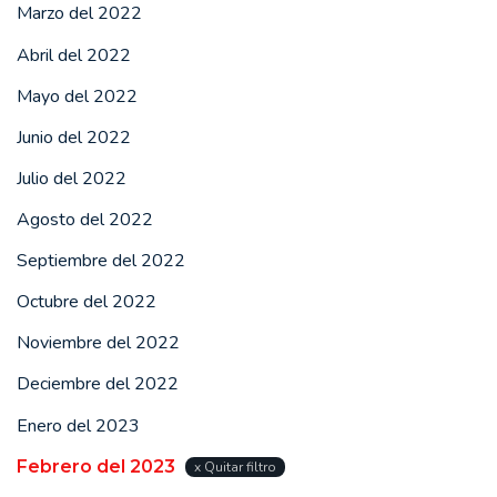
Marzo del 2022
Abril del 2022
Mayo del 2022
Junio del 2022
Julio del 2022
Agosto del 2022
Septiembre del 2022
Octubre del 2022
Noviembre del 2022
Deciembre del 2022
Enero del 2023
Febrero del 2023
x Quitar filtro