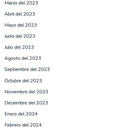
Marzo del 2023
Abril del 2023
Mayo del 2023
Junio del 2023
Julio del 2023
Agosto del 2023
Septiembre del 2023
Octubre del 2023
Noviembre del 2023
Deciembre del 2023
Enero del 2024
Febrero del 2024